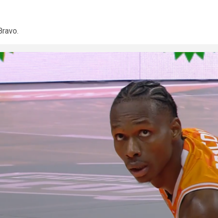
Bravo.