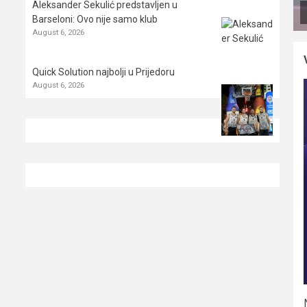
Aleksander Sekulić predstavljen u
Barseloni: Ovo nije samo klub
August 6, 2026
Quick Solution najbolji u Prijedoru
August 6, 2026