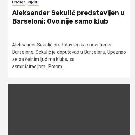
Evroliga
Vijesti
Aleksander Sekulić predstavljen u
Barseloni: Ovo nije samo klub
Aleksander Sekulić predstavljen kao novi trener
Barselone. Sekulić je doputovao u Barselonu. Upoznao
se sa čelnim ljudima kluba, sa
asministracijom...Potom...