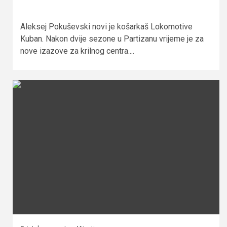
Aleksej Pokuševski novi je košarkaš Lokomotive
Kuban. Nakon dvije sezone u Partizanu vrijeme je za
nove izazove za krilnog centra....