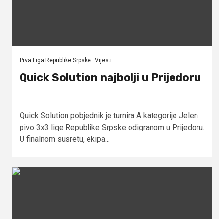
Prva Liga Republike Srpske
Vijesti
Quick Solution najbolji u Prijedoru
Quick Solution pobjednik je turnira A kategorije Jelen
pivo 3x3 lige Republike Srpske odigranom u Prijedoru.
U finalnom susretu, ekipa...