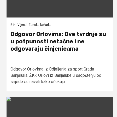
BiH
Vijesti
Ženska košarka
Odgovor Orlovima: ​Ove tvrdnje su
u potpunosti netačne i ne
odgovaraju činjenicama
Odgovor Orlovima iz Odjeljenja za sport Grada
Banjaluka. ŽKK Orlovi iz Banjaluke u saopštenju od
srijede su naveli kako očekuju...