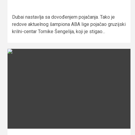
Dubai nastavlja sa dovođenjem pojačanja. Tako je
redove aktuelnog šampiona ABA lige pojačao gruzijski
krilni-centar Tornike Šengelija, koji je stigao...