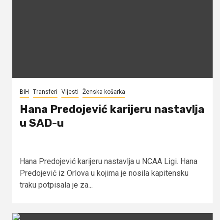
BiH
Transferi
Vijesti
Ženska košarka
Hana Predojević karijeru nastavlja
u SAD-u
Hana Predojević karijeru nastavlja u NCAA Ligi. Hana
Predojević iz Orlova u kojima je nosila kapitensku
traku potpisala je za...