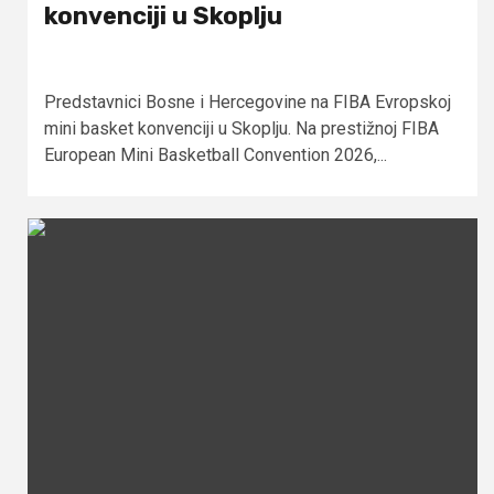
konvenciji u Skoplju
Predstavnici Bosne i Hercegovine na FIBA Evropskoj
mini basket konvenciji u Skoplju. Na prestižnoj FIBA
European Mini Basketball Convention 2026,...