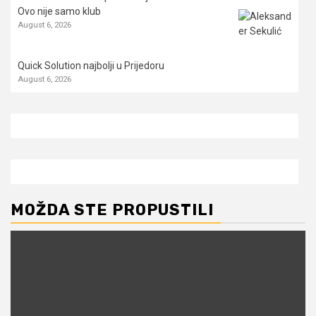
Ovo nije samo klub
August 6, 2026
Quick Solution najbolji u Prijedoru
August 6, 2026
MOŽDA STE PROPUSTILI