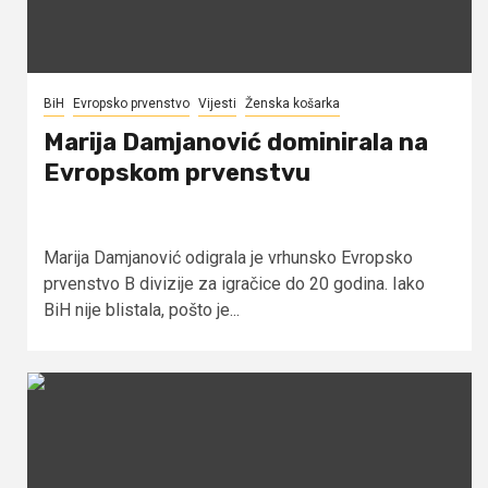
BiH
Evropsko prvenstvo
Vijesti
Ženska košarka
Marija Damjanović dominirala na
Evropskom prvenstvu
Marija Damjanović odigrala je vrhunsko Evropsko
prvenstvo B divizije za igračice do 20 godina. Iako
BiH nije blistala, pošto je...