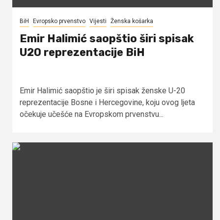
BiH
Evropsko prvenstvo
Vijesti
Ženska košarka
Emir Halimić saopštio širi spisak
U20 reprezentacije BiH
Emir Halimić saopštio je širi spisak ženske U-20
reprezentacije Bosne i Hercegovine, koju ovog ljeta
očekuje učešće na Evropskom prvenstvu...