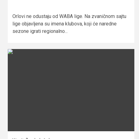
Orlovi ne odustaju od WABA lige. Na zvaničnom sajtu
lige objavljena su imena klubova, koji će naredne
sezone igrati regionalno...