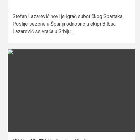
Stefan Lazarević novi je igrač subotičkog Spartaka.
Poslije sezone u Španiji odnosno u ekipi Bilbaa,
Lazarević se vraća u Srbiju...