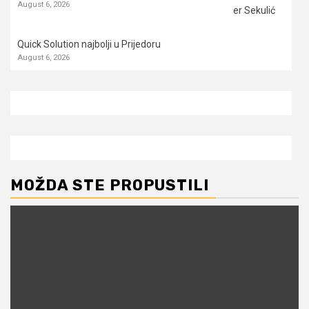
August 6, 2026
Quick Solution najbolji u Prijedoru
August 6, 2026
MOŽDA STE PROPUSTILI