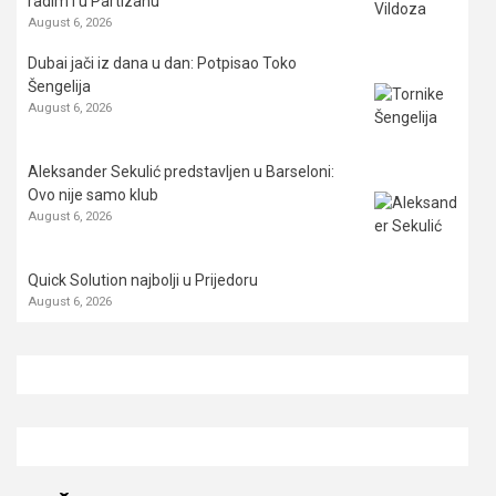
radim i u Partizanu
August 6, 2026
Dubai jači iz dana u dan: Potpisao Toko
Šengelija
August 6, 2026
Aleksander Sekulić predstavljen u Barseloni:
Ovo nije samo klub
August 6, 2026
Quick Solution najbolji u Prijedoru
August 6, 2026