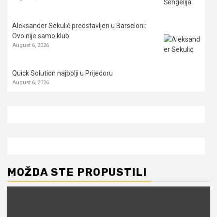
Aleksander Sekulić predstavljen u Barseloni:
Ovo nije samo klub
August 6, 2026
Quick Solution najbolji u Prijedoru
August 6, 2026
MOŽDA STE PROPUSTILI