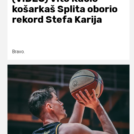
košarkaš Splita oborio
rekord Stefa Karija
Bravo.