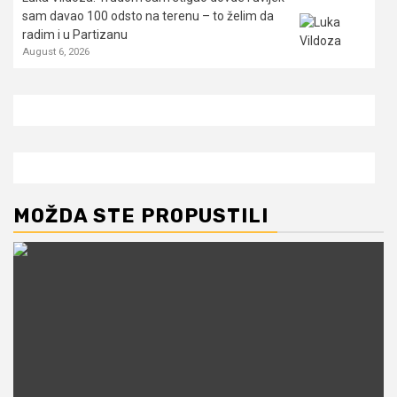
sam davao 100 odsto na terenu – to želim da
radim i u Partizanu
August 6, 2026
MOŽDA STE PROPUSTILI