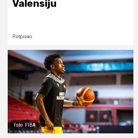
Valensiju
Potpisao.
foto: FIBA