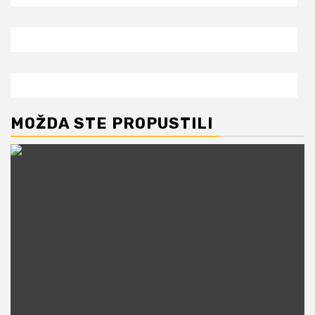
MOŽDA STE PROPUSTILI