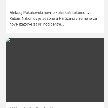
Aleksej Pokuševski novi je košarkaš Lokomotive
Kuban. Nakon dvije sezone u Partizanu vrijeme je za
nove izazove za krilnog centra....