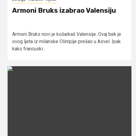
Armoni Bruks izabrao Valensiju
Armoni Bruks novi je košarkaš Valensije. Ovaj bek je
ovog ljeta iz milanske Olimpije prešao u Asvel. Ipak
kako francuski...