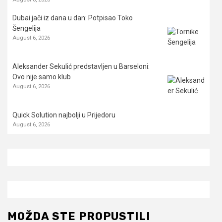
Dubai jači iz dana u dan: Potpisao Toko
Šengelija
August 6, 2026
Aleksander Sekulić predstavljen u Barseloni:
Ovo nije samo klub
August 6, 2026
Quick Solution najbolji u Prijedoru
August 6, 2026
MOŽDA STE PROPUSTILI