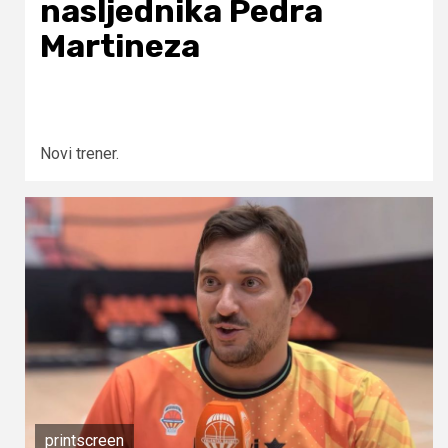
nasljednika Pedra
Martineza
Novi trener.
printscreen