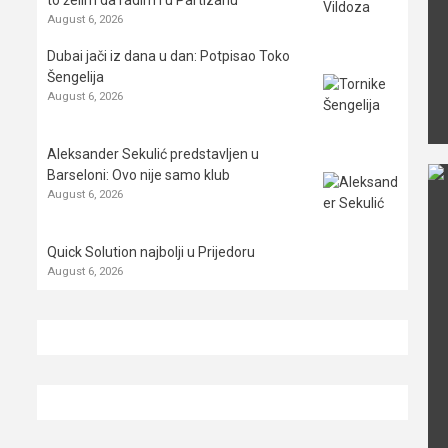
August 6, 2026
Dubai jači iz dana u dan: Potpisao Toko
Šengelija
August 6, 2026
Aleksander Sekulić predstavljen u
Barseloni: Ovo nije samo klub
August 6, 2026
Quick Solution najbolji u Prijedoru
August 6, 2026