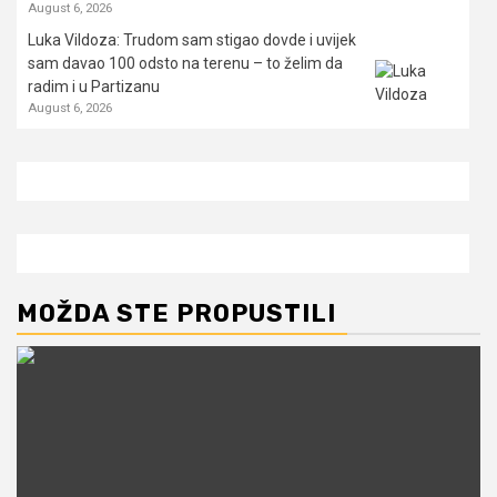
August 6, 2026
Luka Vildoza: Trudom sam stigao dovde i uvijek
sam davao 100 odsto na terenu – to želim da
radim i u Partizanu
August 6, 2026
MOŽDA STE PROPUSTILI