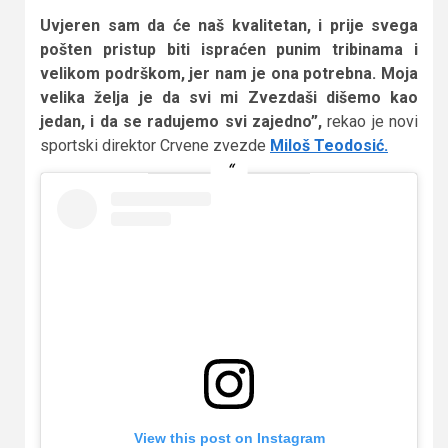
Uvjeren sam da će naš kvalitetan, i prije svega
pošten pristup biti ispraćen punim tribinama i
velikom podrškom, jer nam je ona potrebna. Moja
velika želja je da svi mi Zvezdaši dišemo kao
jedan, i da se radujemo svi zajedno”,
rekao je novi
sportski direktor Crvene zvezde
Miloš Teodosić.
View this post on Instagram