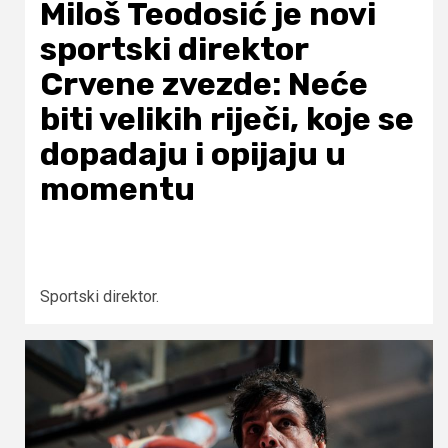
Miloš Teodosić je novi
sportski direktor
Crvene zvezde: Neće
biti velikih riječi, koje se
dopadaju i opijaju u
momentu
Sportski direktor.