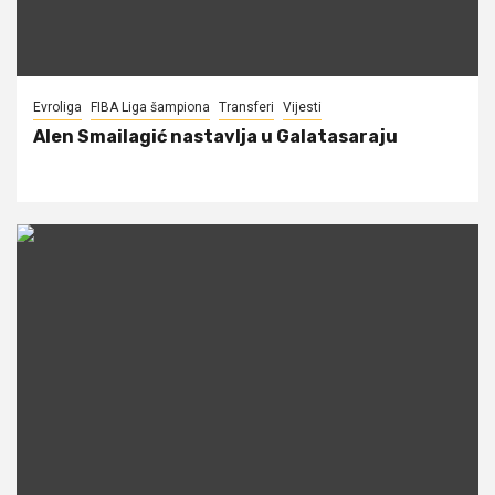
Evroliga
FIBA Liga šampiona
Transferi
Vijesti
Alen Smailagić nastavlja u Galatasaraju