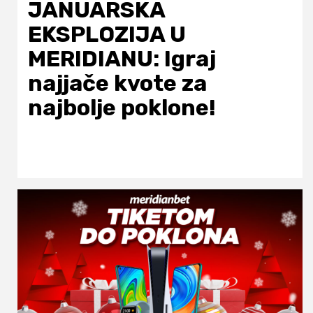
JANUARSKA
EKSPLOZIJA U
MERIDIANU: Igraj
najjače kvote za
najbolje poklone!