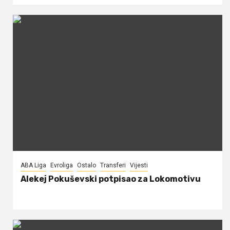
ABA Liga
Evroliga
Ostalo
Transferi
Vijesti
Alekej Pokuševski potpisao za Lokomotivu