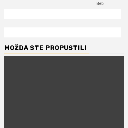
MOŽDA STE PROPUSTILI