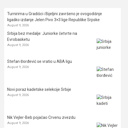
Turnirima u Gradišci i Bijeljini završeno je ovogodišnje
ligaško izdanje Jelen Pivo 3×3 lige Republike Srpske
August 9, 2026
Srbija bez medalje: Juniorke četvrte na
Evrobasketu
August 9, 2026
Stefan Đorđević se vratio u ABA ligu
August 9, 2026
Novi poraz kadetske selekcije Srbije
August 9, 2026
Nik Vejler-Beb pojačao Crvenu zvezdu
August 9, 2026