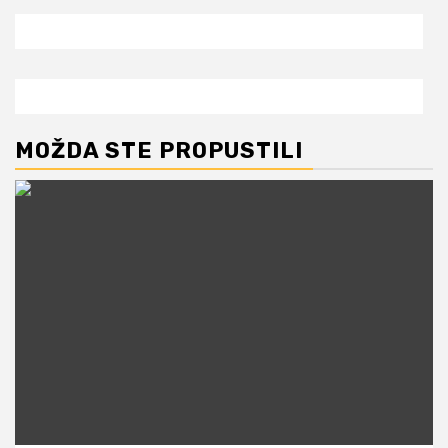
MOŽDA STE PROPUSTILI