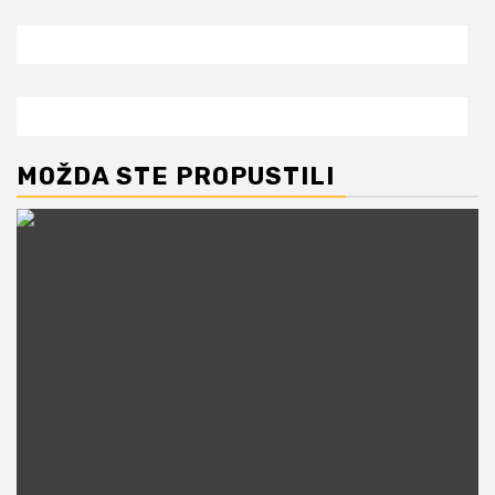
MOŽDA STE PROPUSTILI