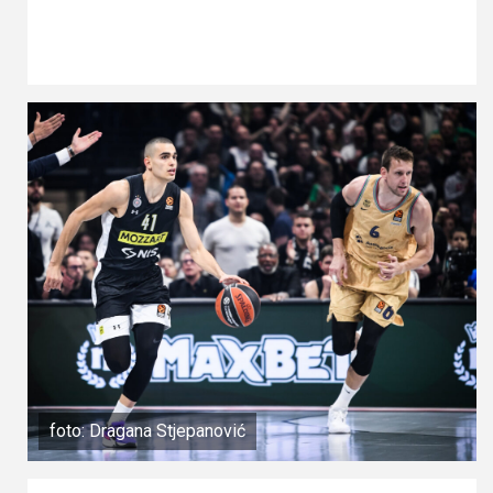
foto: Dragana Stjepanović