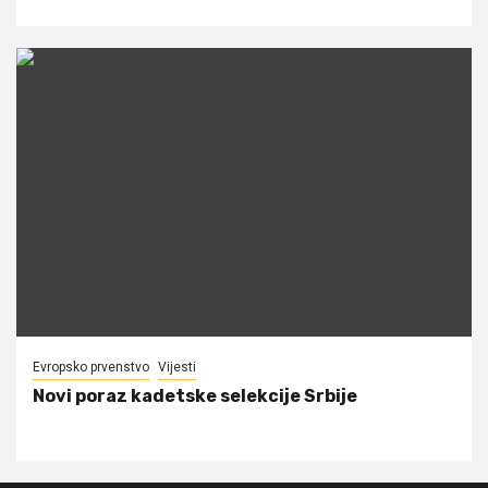
Evropsko prvenstvo
Vijesti
Novi poraz kadetske selekcije Srbije