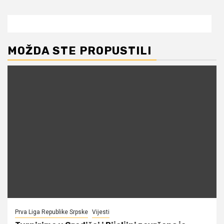
MOŽDA STE PROPUSTILI
Prva Liga Republike Srpske
Vijesti