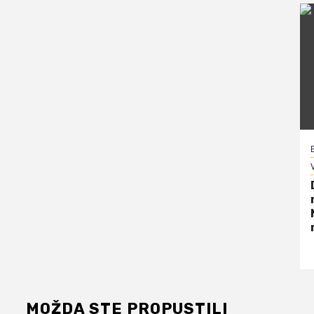
V
MOŽDA STE PROPUSTILI