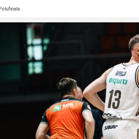
Polufinale.