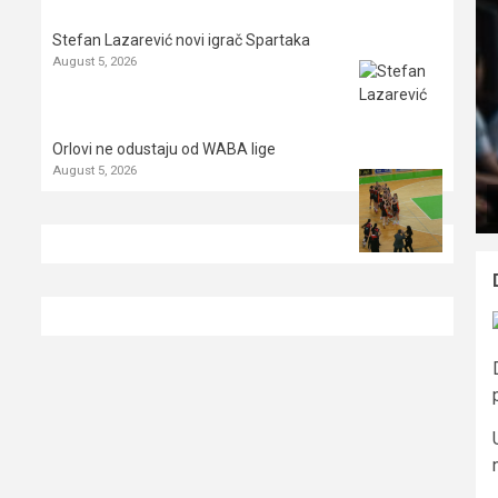
Stefan Lazarević novi igrač Spartaka
August 5, 2026
Orlovi ne odustaju od WABA lige
August 5, 2026