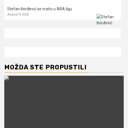
Stefan Đorđević se vratio u ABA ligu
August 9, 2026
MOŽDA STE PROPUSTILI