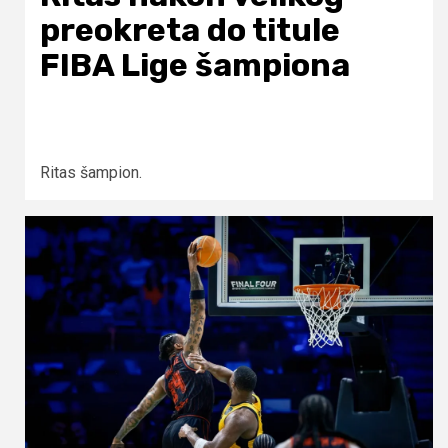
preokreta do titule
FIBA Lige šampiona
Ritas šampion.