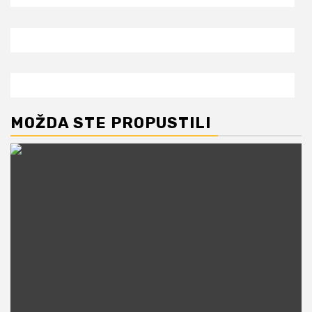
MOŽDA STE PROPUSTILI