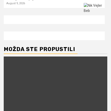
August 9, 2026
MOŽDA STE PROPUSTILI