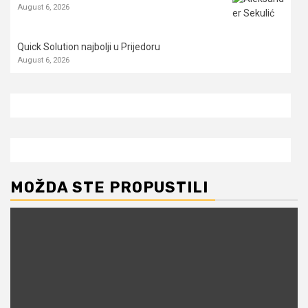
August 6, 2026
Quick Solution najbolji u Prijedoru
August 6, 2026
MOŽDA STE PROPUSTILI