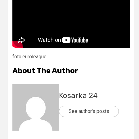
foto.euroleague
About The Author
Kosarka 24
See author's posts