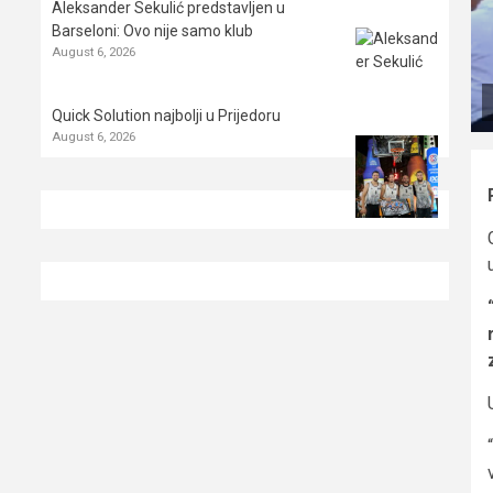
Aleksander Sekulić predstavljen u
Barseloni: Ovo nije samo klub
August 6, 2026
Quick Solution najbolji u Prijedoru
August 6, 2026