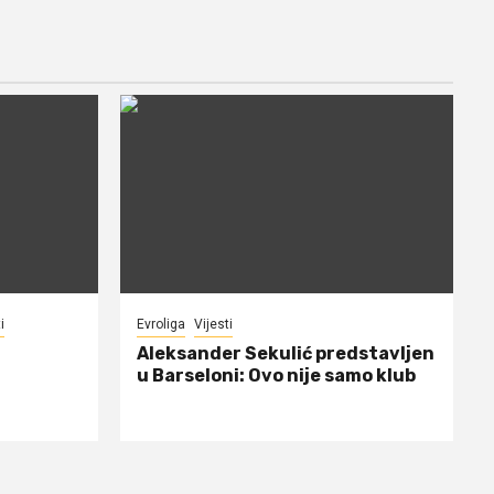
i
Evroliga
Vijesti
Aleksander Sekulić predstavljen
u Barseloni: Ovo nije samo klub