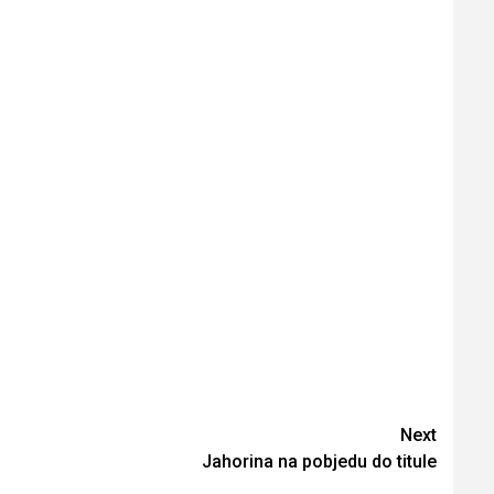
Next
Jahorina na pobjedu do titule