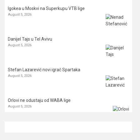
Igokea u Moskvi na Superkupu VTB lige
August 5, 2026
Danijel Tajs u Tel Avivu
August 5, 2026
Stefan Lazarević novi igrač Spartaka
August 5, 2026
Orlovi ne odustaju od WABA lige
August 5, 2026