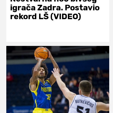
igrača Zadra. Postavio
rekord LŠ (VIDEO)