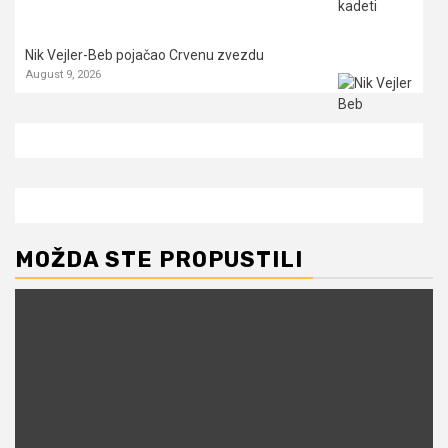
Nik Vejler-Beb pojačao Crvenu zvezdu
August 9, 2026
MOŽDA STE PROPUSTILI