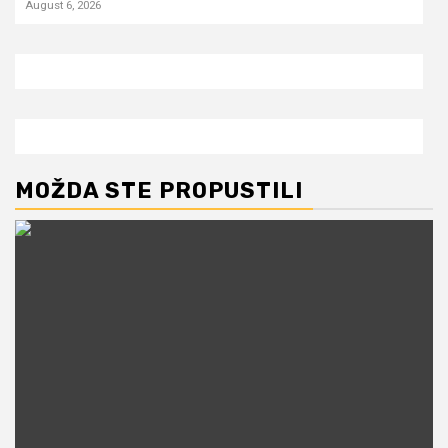
August 6, 2026
MOŽDA STE PROPUSTILI