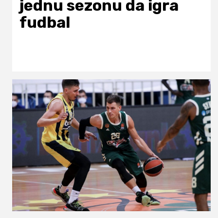
jednu sezonu da igra
fudbal