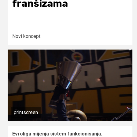
franšizama
Novi koncept.
printscreen
Evroliga mijenja sistem funkcionisanja.