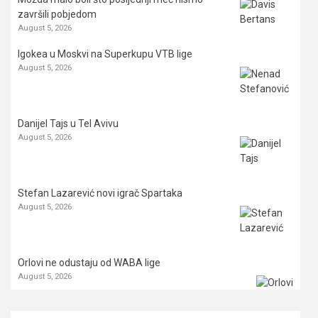
završili pobjedom
August 5, 2026
Igokea u Moskvi na Superkupu VTB lige
August 5, 2026
Danijel Tajs u Tel Avivu
August 5, 2026
Stefan Lazarević novi igrač Spartaka
August 5, 2026
Orlovi ne odustaju od WABA lige
August 5, 2026