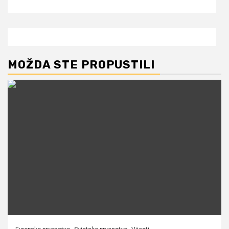
MOŽDA STE PROPUSTILI