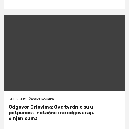
BiH
Vijesti
Ženska košarka
Odgovor Orlovima: ​Ove tvrdnje su u
potpunosti netačne i ne odgovaraju
činjenicama