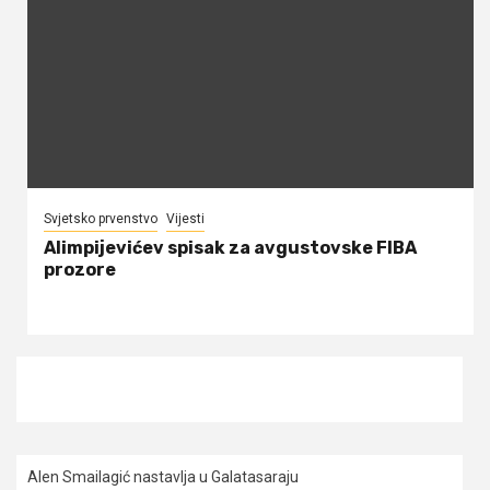
Svjetsko prvenstvo
Vijesti
Alimpijevićev spisak za avgustovske FIBA
prozore
Alen Smailagić nastavlja u Galatasaraju