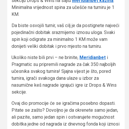
sekciju Drops & Wins na sajtu
Meridianbet kazina
.
Minimalna vrijednost spina za učešće na turniru je 1
KM.
Da biste osvojili turnir, vaš cilj je da postignete najveći
pojedinačni dobitak srazmijerno iznosu uloga. Svaki
spin koji odigrate za minimalno 1 KM može vam
donijeti veliki dobitak i prvo mjesto na turniru.
Ukoliko niste bili prvi – ne brinite,
Meridianbet
i
Pragmatic su pripremili nagrade za čak 350 najboljih
učesnika svakog turnira! Sjajna vijest je što, pored
turnira, igrači svakoga dana ulaze u izbor za
nasumične keš nagrade igrajući igre iz Drops & Wins
sekcije.
Ovaj dio promocije će se igračima posebno dopasti.
Pitate se zašto? Dovoljno je da okrenete samo jedan,
ali pazite, samo jedan spin i ostvarujete mogućnost
dobitka jedne od nagrada iz dnevnog fonda koji iznosi