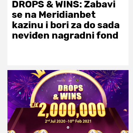
DROPS & WINS: Zabavi
se na Meridianbet
kazinu i bori za do sada
neviđen nagradni fond