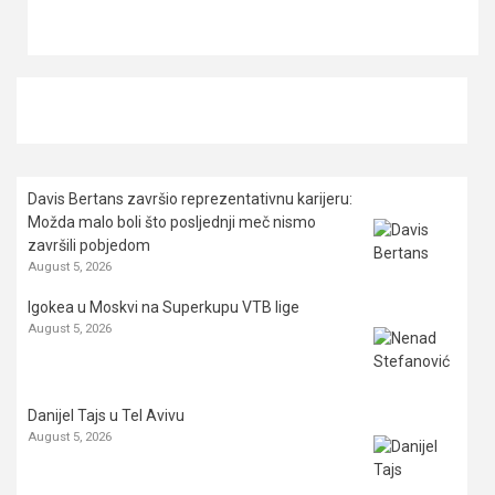
Davis Bertans završio reprezentativnu karijeru:
Možda malo boli što posljednji meč nismo
završili pobjedom
August 5, 2026
Igokea u Moskvi na Superkupu VTB lige
August 5, 2026
Danijel Tajs u Tel Avivu
August 5, 2026