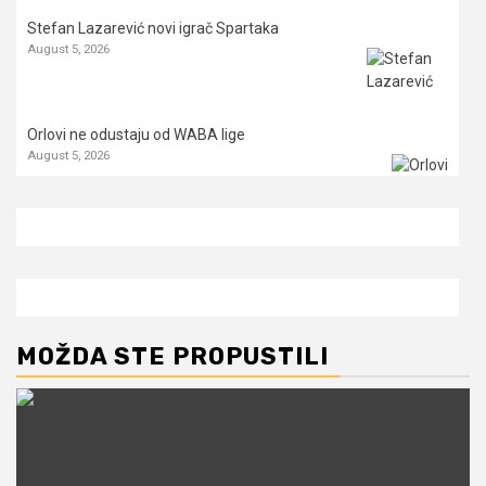
Stefan Lazarević novi igrač Spartaka
August 5, 2026
Orlovi ne odustaju od WABA lige
August 5, 2026
MOŽDA STE PROPUSTILI