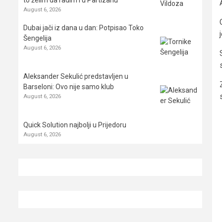
August 6, 2026
Dubai jači iz dana u dan: Potpisao Toko
Šengelija
August 6, 2026
Aleksander Sekulić predstavljen u
Barseloni: Ovo nije samo klub
August 6, 2026
Quick Solution najbolji u Prijedoru
August 6, 2026