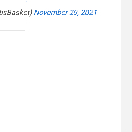
tisBasket)
November 29, 2021