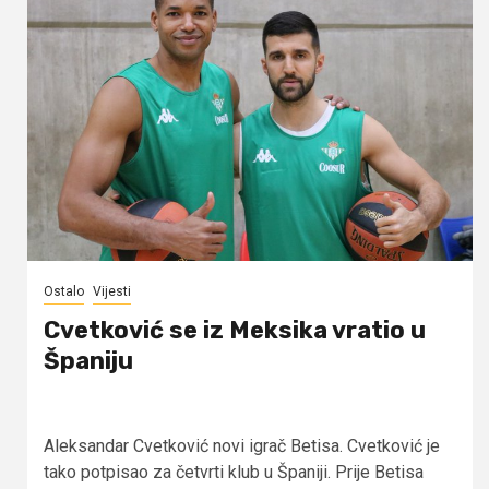
Ostalo
Vijesti
Cvetković se iz Meksika vratio u
Španiju
Aleksandar Cvetković novi igrač Betisa. Cvetković je
tako potpisao za četvrti klub u Španiji. Prije Betisa