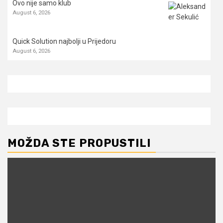
Ovo nije samo klub
August 6, 2026
Quick Solution najbolji u Prijedoru
August 6, 2026
MOŽDA STE PROPUSTILI