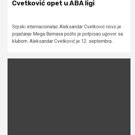
Cvetković opet u ABA ligi
Srpski internacionalac Aleksandar Cvetković novo je
pojačanje Mega Bemaxa pošto je potpisao ugovor sa
klubom. Aleksandar Cvetković je 12. septembra...