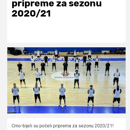
pripreme za sezonu
2020/21
Crno-bijeli su počeli priprema za sezonu 2020/21!