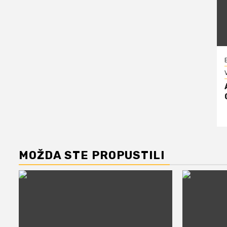
V
MOŽDA STE PROPUSTILI