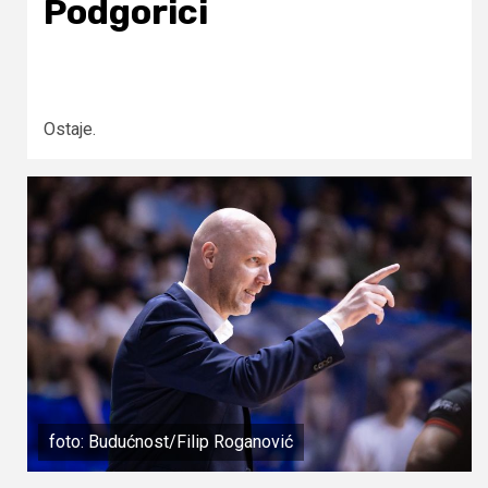
Podgorici
Ostaje.
foto: Budućnost/Filip Roganović