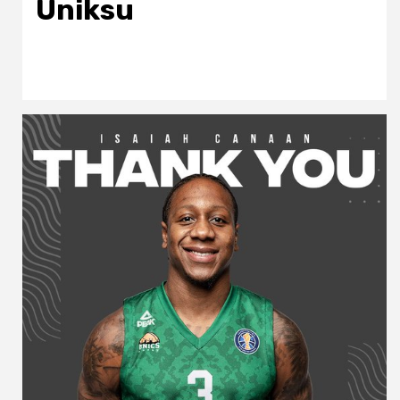
Uniksu