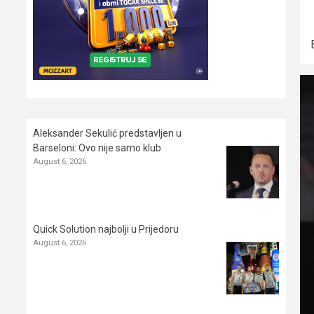
Aleksander Sekulić predstavljen u
Barseloni: Ovo nije samo klub
August 6, 2026
Quick Solution najbolji u Prijedoru
August 6, 2026