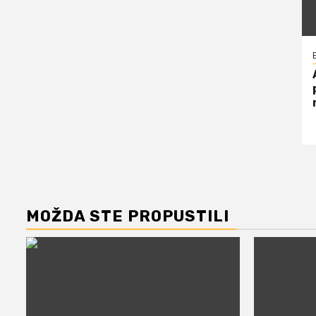
MOŽDA STE PROPUSTILI