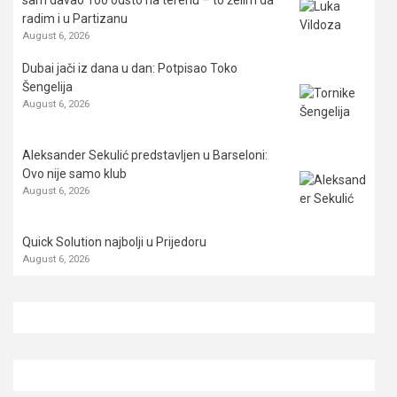
radim i u Partizanu
August 6, 2026
Dubai jači iz dana u dan: Potpisao Toko
Šengelija
August 6, 2026
Aleksander Sekulić predstavljen u Barseloni:
Ovo nije samo klub
August 6, 2026
Quick Solution najbolji u Prijedoru
August 6, 2026