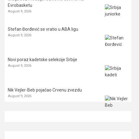
Evrobasketu
August 9, 2026
Stefan Đorđević se vratio u ABA ligu
August 9, 2026
Novi poraz kadetske selekcije Srbije
August 9, 2026
Nik Vejler-Beb pojačao Crvenu zvezdu
August 9, 2026