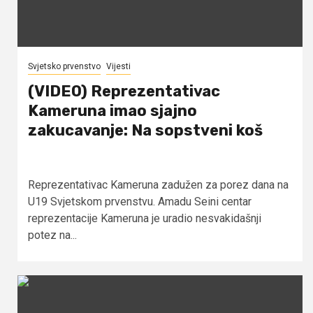
Svjetsko prvenstvo
Vijesti
(VIDEO) Reprezentativac
Kameruna imao sjajno
zakucavanje: Na sopstveni koš
Reprezentativac Kameruna zadužen za porez dana na
U19 Svjetskom prvenstvu. Amadu Seini centar
reprezentacije Kameruna je uradio nesvakidašnji
potez na...