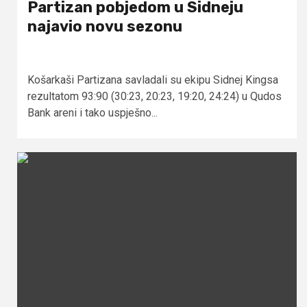
Partizan pobjedom u Sidneju
najavio novu sezonu
Košarkaši Partizana savladali su ekipu Sidnej Kingsa
rezultatom 93:90 (30:23, 20:23, 19:20, 24:24) u Qudos
Bank areni i tako uspješno...