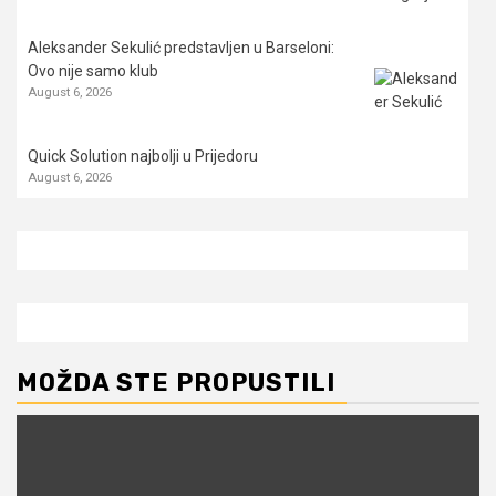
Aleksander Sekulić predstavljen u Barseloni:
Ovo nije samo klub
August 6, 2026
Quick Solution najbolji u Prijedoru
August 6, 2026
MOŽDA STE PROPUSTILI