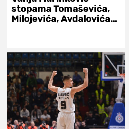
stopama Tomaševića,
Milojevića, Avdalovića…