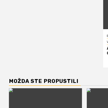
V
MOŽDA STE PROPUSTILI