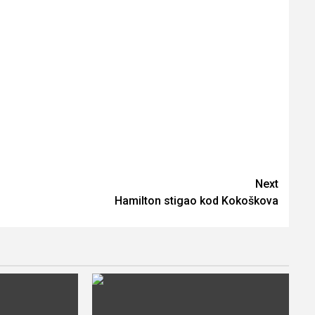
Next
Hamilton stigao kod Kokoškova