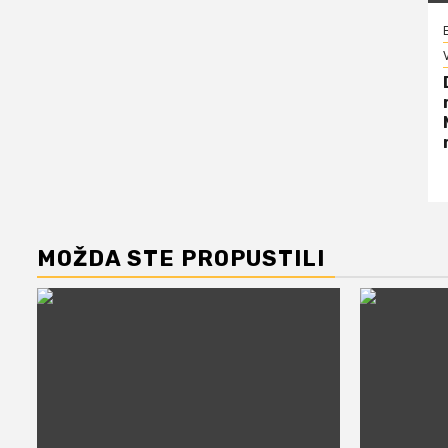
V
MOŽDA STE PROPUSTILI