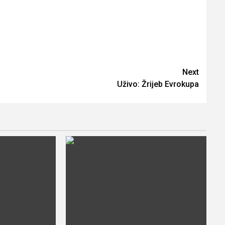
Next
Uživo: Žrijeb Evrokupa