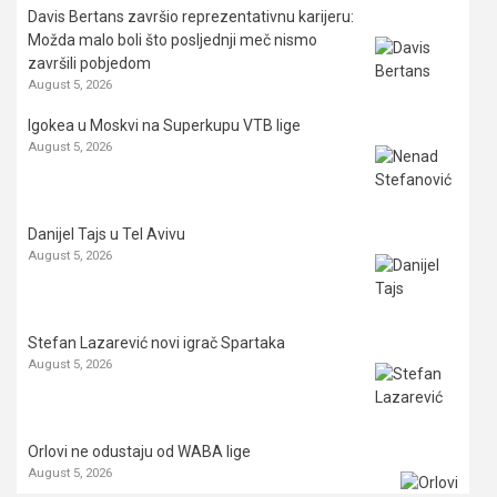
Davis Bertans završio reprezentativnu karijeru:
Možda malo boli što posljednji meč nismo
završili pobjedom
August 5, 2026
Igokea u Moskvi na Superkupu VTB lige
August 5, 2026
Danijel Tajs u Tel Avivu
August 5, 2026
Stefan Lazarević novi igrač Spartaka
August 5, 2026
Orlovi ne odustaju od WABA lige
August 5, 2026