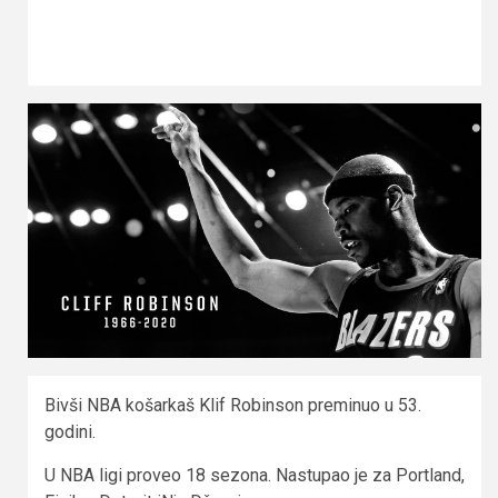
Bivši NBA košarkaš Klif Robinson preminuo u 53.
godini.
U NBA ligi proveo 18 sezona. Nastupao je za Portland,