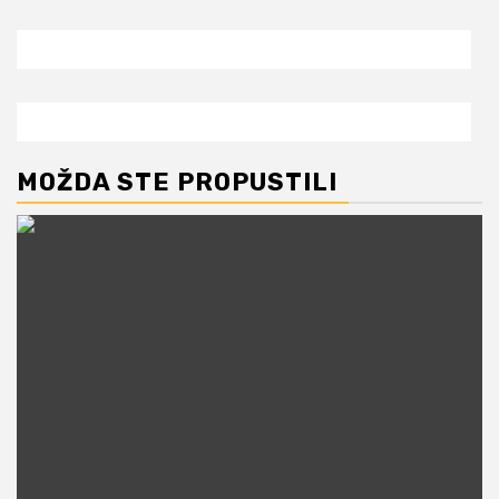
MOŽDA STE PROPUSTILI