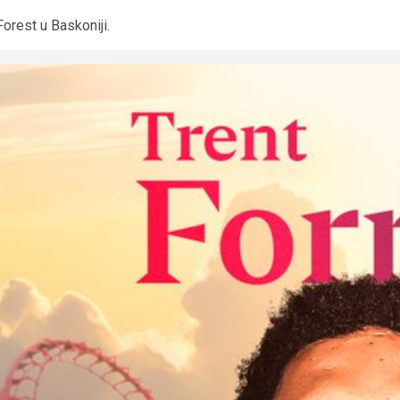
Forest u Baskoniji.