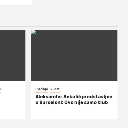
i
Evroliga
Vijesti
Aleksander Sekulić predstavljen
u Barseloni: Ovo nije samo klub